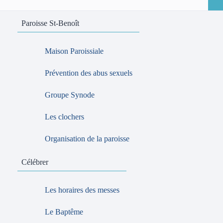
Paroisse St-Benoît
Maison Paroissiale
Prévention des abus sexuels
Groupe Synode
Les clochers
Organisation de la paroisse
Célébrer
Les horaires des messes
Le Baptême