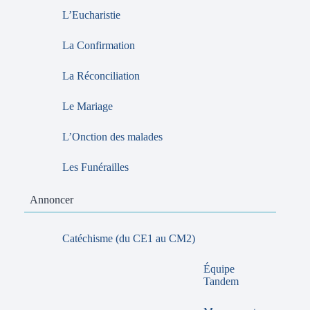
L’Eucharistie
La Confirmation
La Réconciliation
Le Mariage
L’Onction des malades
Les Funérailles
Annoncer
Catéchisme (du CE1 au CM2)
Équipe
Tandem