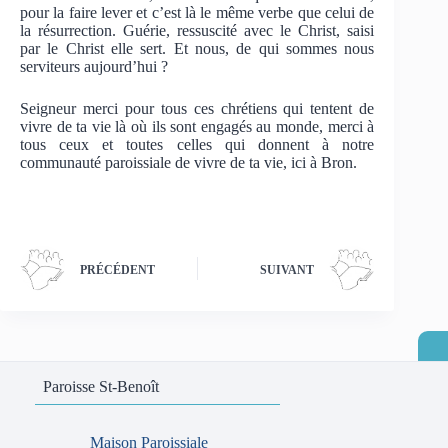
pour la faire lever et c’est là le même verbe que celui de
la résurrection. Guérie, ressuscité avec le Christ, saisi
par le Christ elle sert. Et nous, de qui sommes nous
serviteurs aujourd’hui ?
Seigneur merci pour tous ces chrétiens qui tentent de
vivre de ta vie là où ils sont engagés au monde, merci à
tous ceux et toutes celles qui donnent à notre
communauté paroissiale de vivre de ta vie, ici à Bron.
PRÉCÉDENT
SUIVANT
Paroisse St-Benoît
Maison Paroissiale