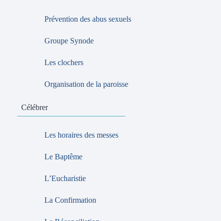
Prévention des abus sexuels
Groupe Synode
Les clochers
Organisation de la paroisse
Célébrer
Les horaires des messes
Le Baptême
L’Eucharistie
La Confirmation