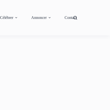
Célébrer
Annoncer
Contact