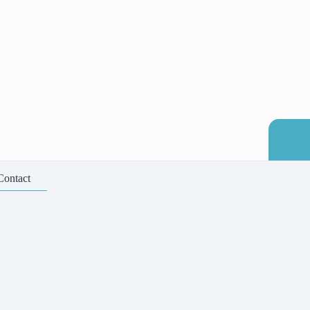
Contact