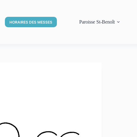
Paroisse St-Benoît
HORAIRES DES MESSES