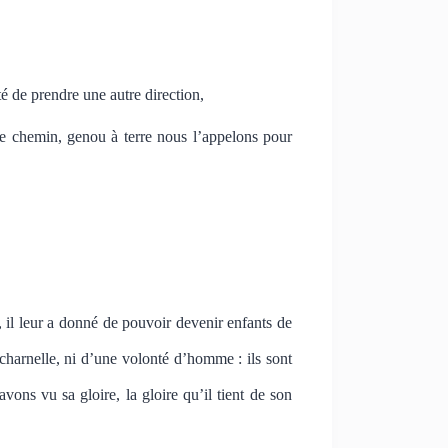
é de prendre une autre direction,
le chemin, genou à terre nous l’appelons pour
 il leur a donné de pouvoir devenir enfants de
 charnelle, ni d’une volonté d’homme : ils sont
avons vu sa gloire, la gloire qu’il tient de son