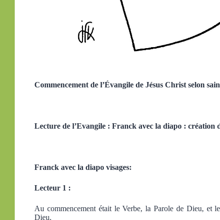
Commencement de l’Évangile de Jésus Christ selon sain
Lecture de l’Evangile : Franck avec la diapo : création
Franck avec la diapo visages:
Lecteur 1 :
Au commencement était le Verbe, la Parole de Dieu, et le 
Dieu.