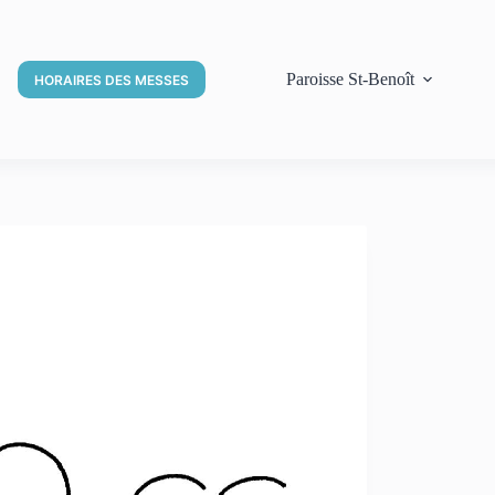
Paroisse St-Benoît
HORAIRES DES MESSES