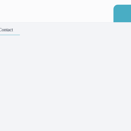
Contact