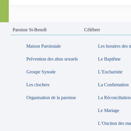
Paroisse St-Benoît
Célébrer
Maison Paroissiale
Les horaires des 
Prévention des abus sexuels
Le Baptême
Groupe Synode
L’Eucharistie
Les clochers
La Confirmation
Organisation de la paroisse
La Réconciliation
Le Mariage
L’Onction des ma