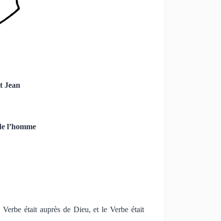
t Jean
 de l’homme
Verbe était auprès de Dieu, et le Verbe était