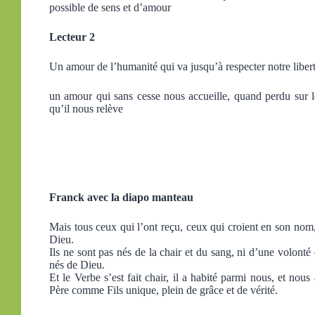
possible de sens et d’amour
Lecteur 2
Un amour de l’humanité qui va jusqu’à respecter notre libert
un amour qui sans cesse nous accueille, quand perdu sur 
qu’il nous relève
Franck avec la diapo manteau
Mais tous ceux qui l’ont reçu, ceux qui croient en son nom,
Dieu.
Ils ne sont pas nés de la chair et du sang, ni d’une volonté
nés de Dieu.
Et le Verbe s’est fait chair, il a habité parmi nous, et nous 
Père comme Fils unique, plein de grâce et de vérité.