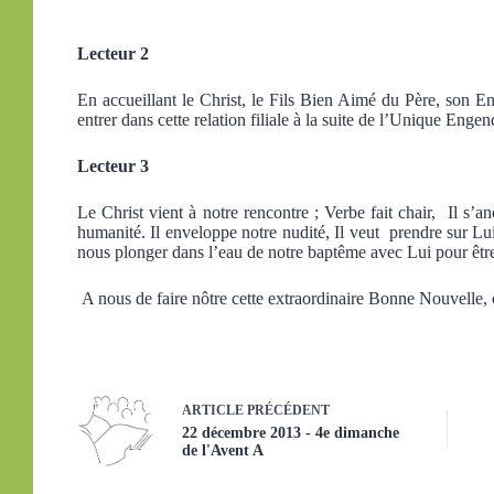
Lecteur 2
En accueillant le Christ, le Fils Bien Aimé du Père, son 
entrer dans cette relation filiale à la suite de l’Unique Engen
Lecteur 3
Le Christ vient à notre rencontre ; Verbe fait chair, Il s’an
humanité. Il enveloppe notre nudité, Il veut prendre sur Lui
nous plonger dans l’eau de notre baptême avec Lui pour êtr
A nous de faire nôtre cette extraordinaire Bonne Nouvelle,
ARTICLE
PRÉCÉDENT
22 décembre 2013 - 4e dimanche
de l'Avent A