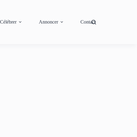
Célébrer
Annoncer
Contact