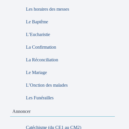
Les horaires des messes
Le Baptême
L’Eucharistie
La Confirmation
La Réconciliation
Le Mariage
L’Onction des malades
Les Funérailles
Annoncer
Catéchisme (du CE1 au CM2)