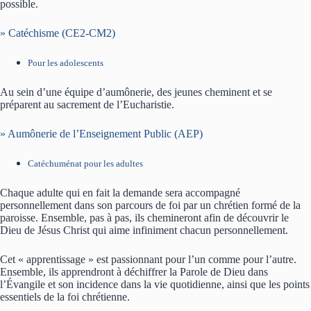
possible.
» Catéchisme (CE2-CM2)
Pour les adolescents
Au sein d’une équipe d’aumônerie, des jeunes cheminent et se
préparent au sacrement de l’Eucharistie.
» Aumônerie de l’Enseignement Public (AEP)
Catéchuménat pour les adultes
Chaque adulte qui en fait la demande sera accompagné
personnellement dans son parcours de foi par un chrétien formé de la
paroisse. Ensemble, pas à pas, ils chemineront afin de découvrir le
Dieu de Jésus Christ qui aime infiniment chacun personnellement.
Cet « apprentissage » est passionnant pour l’un comme pour l’autre.
Ensemble, ils apprendront à déchiffrer la Parole de Dieu dans
l’Évangile et son incidence dans la vie quotidienne, ainsi que les points
essentiels de la foi chrétienne.