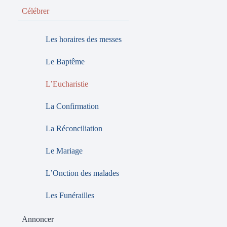
Célébrer
Les horaires des messes
Le Baptême
L’Eucharistie
La Confirmation
La Réconciliation
Le Mariage
L’Onction des malades
Les Funérailles
Annoncer