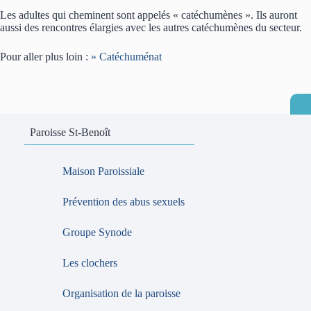
Les adultes qui cheminent sont appelés « catéchumènes ». Ils auront
aussi des rencontres élargies avec les autres catéchumènes du secteur.
Pour aller plus loin :
» Catéchuménat
Paroisse St-Benoît
Maison Paroissiale
Prévention des abus sexuels
Groupe Synode
Les clochers
Organisation de la paroisse